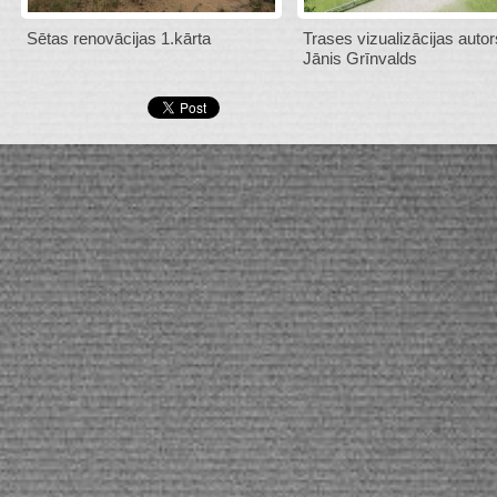
Sētas renovācijas 1.kārta
Trases vizualizācijas autor
Jānis Grīnvalds