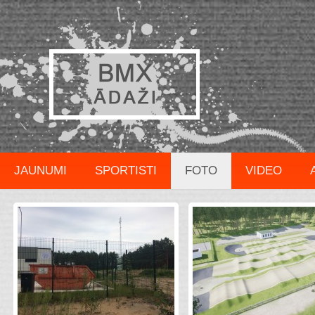
JAUNUMI
SPORTISTI
FOTO
VIDEO