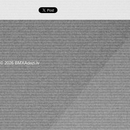
© 2026 BMXAdazi.lv